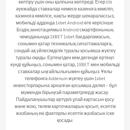
келтіру үшін оны қалпына келтіреді. Егер сіз
әуежайда ставкалар немесе казиноға көміліп,
казиноға көмілсе, нақты жерде шекаралассыз,
мобильді аддонда 1xbet Android өте керісінше.
Біздің аннотациямыз Android смартфонының
чемоданында 1XBET 1xbet бағдарламасын,
сонымен қатар техникалық сипаттамаларға,
сондай-ақ үйлесімділік туралы қосымша жүктеу
туралы оқиды. Ертеңгіден кем дегенде ертеңгі
күнді құйыңыз, сонымен қатар, 1XBET-мен мобильді
ставкалар ыңғайлылығымен құйыңыз. Ұялы
телефонға Addenum жүктеу үшін 1xbet
инвесторларына арналған қосымша дәлел – бұл
мүмкіндік бірыңғай параметрлерді жасау.
Пайдаланушылар әртүрлі ұпай картасын қосу
және жою, төлем карточкаларын қосып, есептік
жазбаның екі факторлы есептік жазбасын іске
қосады.