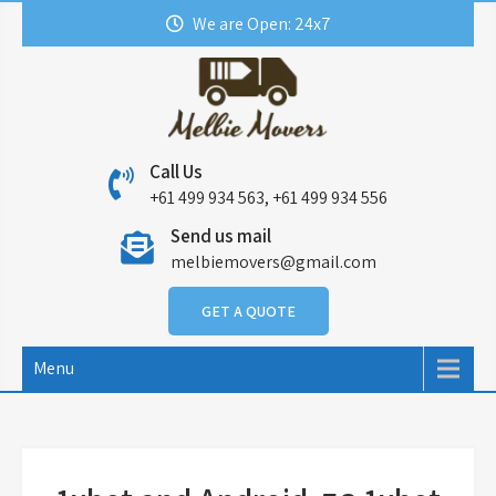
Skip
We are Open: 24x7
to
content
Call Us
+61 499 934 563, +61 499 934 556
Send us mail
melbiemovers@gmail.com
GET A QUOTE
Menu