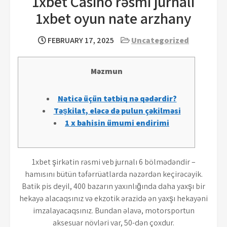
1xbet Casino rəsmi jurnalı
1xbet oyun nate arzhany
FEBRUARY 17, 2025
Uncategorized
Məzmun
Nəticə üçün tətbiq nə qədərdir?
Təşkilat, eləcə də pulun çəkilməsi
1 x bahisin ümumi endirimi
1xbet şirkətin rəsmi veb jurnalı 6 bölmədəndir –
hamısını bütün təfərrüatlarda nəzərdən keçirəcəyik.
Batik pis deyil, 400 bazarın yaxınlığında daha yaxşı bir
hekayə alacaqsınız və ekzotik ərazidə ən yaxşı hekayəni
imzalayacaqsınız. Bundan əlavə, motorsportun
aksesuar növləri var, 50-dən çoxdur.