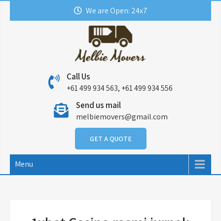
Skip
We are Open: 24x7
to
content
Call Us
+61 499 934 563, +61 499 934 556
Send us mail
melbiemovers@gmail.com
GET A QUOTE
Menu