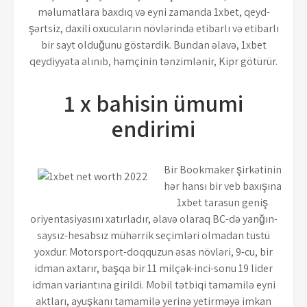
məlumatlara baxdıq və eyni zamanda 1xbet, qeyd-
şərtsiz, daxili oxucuların növlərində etibarlı və etibarlı
bir sayt olduğunu göstərdik. Bundan əlavə, 1xbet
qeydiyyata alınıb, həmçinin tənzimlənir, Kipr götürür.
1 x bahisin ümumi
endirimi
Bir Bookmaker şirkətinin
hər hansı bir veb baxışına
1xbet tarasun geniş
oriyentasiyasını xatırladır, əlavə olaraq BC-də yanğın-
saysız-hesabsız mühərrik seçimləri olmadan tüstü
yoxdur. Motorsport-doqquzun əsas növləri, 9-cu, bir
idman axtarır, başqa bir 11 milçək-inci-sonu 19 lider
idman variantına girildi. Mobil tətbiqi tamamilə eyni
aktları, ayuşkanı tamamilə yerinə yetirməyə imkan