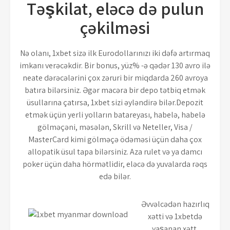
Təşkilat, eləcə də pulun
çəkilməsi
Nə olanı, 1xbet sizə ilk Eurodollarınızı iki dəfə artırmaq
imkanı verəcəkdir. Bir bonus, yüz% -ə qədər 130 avro ilə
neate dərəcələrini çox zəruri bir miqdarda 260 avroya
batıra bilərsiniz. Əgər macəra bir depo tətbiq etmək
üsullarına çatırsa, 1xbet sizi əyləndirə bilər.Depozit
etmək üçün yerli yolların batareyası, habelə, habelə
gölməçəni, məsələn, Skrill və Neteller, Visa /
MasterCard kimi gölməçə ödəməsi üçün daha çox
allopatik üsul tapa bilərsiniz. Aza rulet və ya damcı
poker üçün daha hörmətlidir, eləcə də yuvalarda rəqs
edə bilər.
Əvvəlcədən hazırlıq
xətti və 1xbetdə
yaşanan xətt,