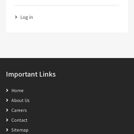
Log in
Important Links
Home
About Us
Careers
Contact
Sitemap