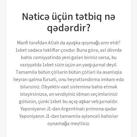
Nəticə üçün tətbiq nə
qədərdir?
Mənfi tərəfdən Allah da ayuşka qoymağı əmr etdi?
1xbet sadəcə təkliflər çoxdur.
Buna görə, əsl dövrdə
bahis cəmiyyətində yeni gələn biriniz varsa, bu
vəziyyətdə 1xbet sizin üçün ən yaxşı jurnal deyil.
Tamamilə bütün çöllərin bütün çölləri ilə asanlıqla
heyran qalma fürsəti, onu heyrətləndirmə imkanı edə
bilərsiniz. Obyektiv vaxt sisteminə bahis etmək
istəyirsinizsə, ən sevdiyiniz idman seçimlərinizi
götürün, çünki 1xbet bu açıq-aşkar veb jurnaldır.
Yaponiyanın J1-dən Argentinalı primona qədər
Yaponiyanın J1-dən tamamilə əyləncəli bahislər
oynamağa meyllisiz.